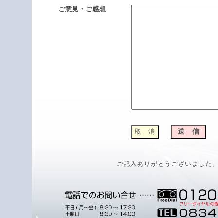
ご意見・ご感想
ご記入ありがとうございました