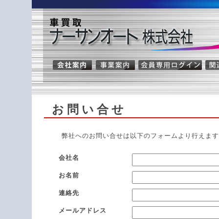
お問い合せ
弊社へのお問い合せは以下のフォームより行えます
会社名
お名前
連絡先
メールアドレス